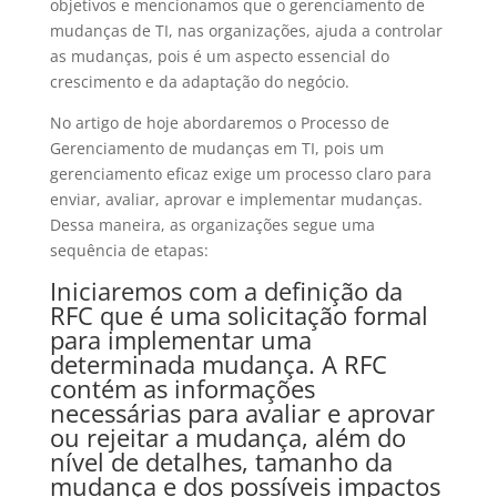
objetivos e mencionamos que o gerenciamento de
mudanças de TI, nas organizações, ajuda a controlar
as mudanças, pois é um aspecto essencial do
crescimento e da adaptação do negócio.
No artigo de hoje abordaremos o Processo de
Gerenciamento de mudanças em TI, pois um
gerenciamento eficaz exige um processo claro para
enviar, avaliar, aprovar e implementar mudanças.
Dessa maneira, as organizações segue uma
sequência de etapas:
Iniciaremos com a definição da
RFC que é uma solicitação formal
para implementar uma
determinada mudança. A RFC
contém as informações
necessárias para avaliar e aprovar
ou rejeitar a mudança, além do
nível de detalhes, tamanho da
mudança e dos possíveis impactos