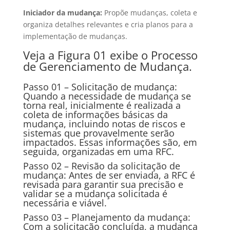
Iniciador da mudança:
Propõe mudanças, coleta e
organiza detalhes relevantes e cria planos para a
implementação de mudanças.
Veja a Figura 01 exibe o Processo
de Gerenciamento de Mudança.
Passo 01 – Solicitação de mudança:
Quando a necessidade de mudança se
torna real, inicialmente é realizada a
coleta de informações básicas da
mudança, incluindo notas de riscos e
sistemas que provavelmente serão
impactados. Essas informações são, em
seguida, organizadas em uma RFC.
Passo 02 – Revisão da solicitação de
mudança: Antes de ser enviada, a RFC é
revisada para garantir sua precisão e
validar se a mudança solicitada é
necessária e viável.
Passo 03 – Planejamento da mudança:
Com a solicitação concluída, a mudança