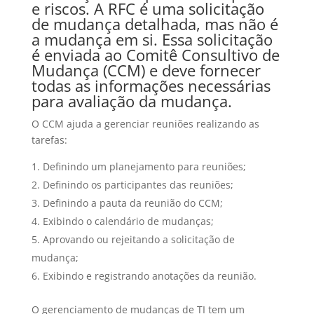
e riscos. A RFC é uma solicitação
de mudança detalhada, mas não é
a mudança em si. Essa solicitação
é enviada ao Comitê Consultivo de
Mudança (CCM) e deve fornecer
todas as informações necessárias
para avaliação da mudança.
O CCM ajuda a gerenciar reuniões realizando as
tarefas:
Definindo um planejamento para reuniões;
Definindo os participantes das reuniões;
Definindo a pauta da reunião do CCM;
Exibindo o calendário de mudanças;
Aprovando ou rejeitando a solicitação de
mudança;
Exibindo e registrando anotações da reunião.
O gerenciamento de mudanças de TI tem um