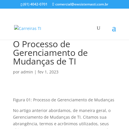
(61) 4042-0701
comercial@ewsistemasti.com.br
O Processo de
Gerenciamento de
Mudanças de TI
por
admin
|
fev 1, 2023
Figura 01: Processo de Gerenciamento de Mudanças
No artigo anterior abordamos, de maneira geral, o
Gerenciamento de Mudanças de TI. Citamos sua
abrangência, termos e acrônimos utilizados, seus