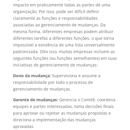
impacto em praticamente todas as partes de uma
organização. Por isso, pode ser difícil definir
claramente as funções e responsabilidades
associadas ao gerenciamento de mudanças. Da
mesma forma, diferentes empresas podem atribuir
diferentes tarefas a diferentes funções, o que torna
impossível a existência de uma lista universalmente
padronizada. Dito isso, muitas empresas incluem as
seguintes funções (ou funções semelhantes) em suas
iniciativas de gerenciamento de mudanças:
Dono da mudança:
Supervisiona e assume a
responsabilidade por todo o processo de
gerenciamento de mudanças.
Gerente de mudanças:
Gerencia o Comitê, coordena
equipes e partes interessadas, toma decisões finais
para aprovar ou rejeitar as mudanças propostas e
direciona a implementação das mudanças
aprovadas.