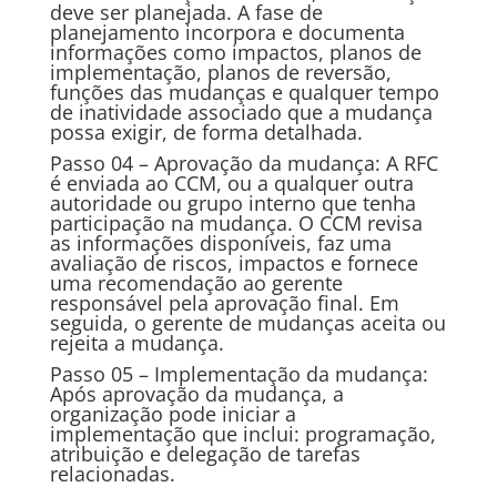
deve ser planejada. A fase de
planejamento incorpora e documenta
informações como impactos, planos de
implementação, planos de reversão,
funções das mudanças e qualquer tempo
de inatividade associado que a mudança
possa exigir, de forma detalhada.
Passo 04 – Aprovação da mudança: A RFC
é enviada ao CCM, ou a qualquer outra
autoridade ou grupo interno que tenha
participação na mudança. O CCM revisa
as informações disponíveis, faz uma
avaliação de riscos, impactos e fornece
uma recomendação ao gerente
responsável pela aprovação final. Em
seguida, o gerente de mudanças aceita ou
rejeita a mudança.
Passo 05 – Implementação da mudança:
Após aprovação da mudança, a
organização pode iniciar a
implementação que inclui: programação,
atribuição e delegação de tarefas
relacionadas.