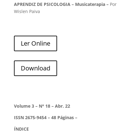
APRENDIZ DE PSICOLOGIA – Musicaterapia –
Por
Wislen Paiva
Ler Online
Download
Volume 3 – N° 18 – Abr. 22
ISSN 2675-9454 – 48 Páginas –
ÍNDICE