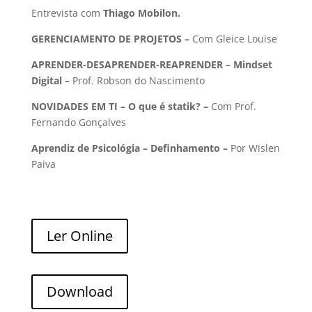
Entrevista com
Thiago Mobilon
.
GERENCIAMENTO DE PROJETOS –
Com Gleice Louise
APRENDER-DESAPRENDER-REAPRENDER – Mindset
Digital –
Prof. Robson do Nascimento
NOVIDADES EM TI –
O que é statik
? –
Com Prof.
Fernando Gonçalves
Aprendiz de Psicológia – Definhamento –
Por Wislen
Paiva
Ler Online
Download