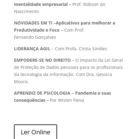
mentalidade empresarial
–
Prof. Robson do
Nascimento
NOVIDADES EM TI –
Aplicativos para melhorar a
Produtividade e Foco
–
Com Prof.
Fernando Gonçalves
LIDERANÇA ÁGIL
– Com Profa. Cíntia Simões
EMPODERE-SE NO DIREITO
– O Impacto da Lei Geral
de Proteção de Dados pessoais para os profissionais
da tecnologia da informação. Com Dra. Gessica
Moura.
APRENDIZ DE PSICOLOGIA – Pandemia e suas
consequências –
Por Wislen Paiva
Ler Online