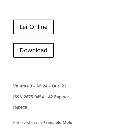
Ler Online
Download
Volume 3 – N° 24 – Out. 22
ISSN 2675-9454 – 42 Páginas –
ÍNDICE
Entrevista com
Franciele Melo
.