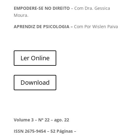
EMPODERE-SE NO DIREITO
– Com Dra. Gessica
Moura.
APRENDIZ DE PSICOLOGIA –
Com Por Wislen Paiva
Ler Online
Download
Volume 3 – N° 22 – ago. 22
ISSN 2675-9454 – 52 Páginas –