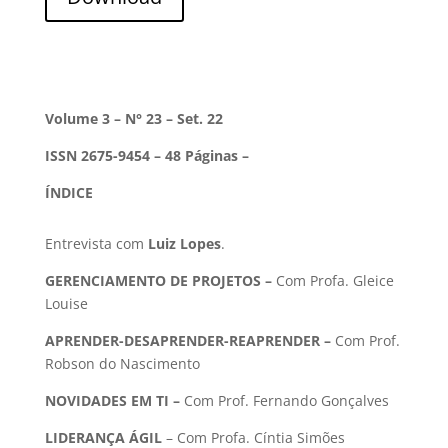
Volume 3 – N° 23 – Set. 22
ISSN 2675-9454 – 48 Páginas –
ÍNDICE
Entrevista com
Luiz Lopes
.
GERENCIAMENTO DE PROJETOS –
Com Profa. Gleice
Louise
APRENDER-DESAPRENDER-REAPRENDER –
Com
Prof.
Robson do Nascimento
NOVIDADES EM TI –
Com Prof. Fernando Gonçalves
LIDERANÇA ÁGIL
– Com Profa. Cíntia Simões