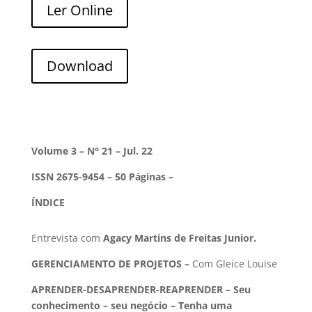
Ler Online
Download
Volume 3 – N° 21 – Jul. 22
ISSN 2675-9454 – 50 Páginas –
ÍNDICE
Entrevista com
Agacy Martins de Freitas Junior.
GERENCIAMENTO DE PROJETOS –
Com Gleice Louise
APRENDER-DESAPRENDER-REAPRENDER –
Seu
conhecimento – seu negócio – Tenha uma