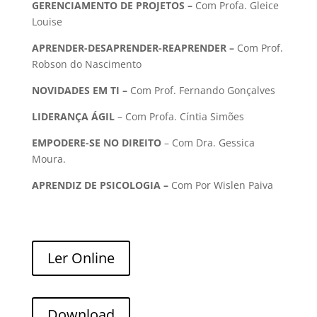
GERENCIAMENTO DE PROJETOS –
Com Profa. Gleice
Louise
APRENDER-DESAPRENDER-REAPRENDER –
Com
Prof.
Robson do Nascimento
NOVIDADES EM TI –
Com Prof. Fernando Gonçalves
LIDERANÇA ÁGIL
– Com Profa. Cíntia Simões
EMPODERE-SE NO DIREITO
– Com Dra. Gessica
Moura.
APRENDIZ DE PSICOLOGIA –
Com Por Wislen Paiva
Ler Online
Download