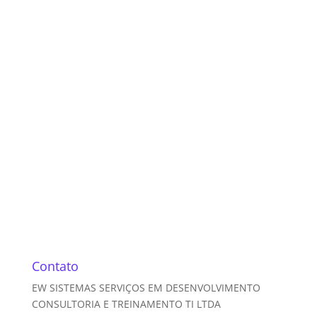
Contato
EW SISTEMAS SERVIÇOS EM DESENVOLVIMENTO
CONSULTORIA E TREINAMENTO TI LTDA