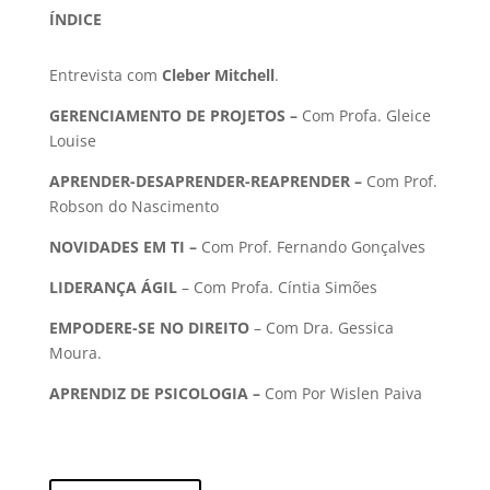
ÍNDICE
Entrevista com
Cleber Mitchell
.
GERENCIAMENTO DE PROJETOS –
Com Profa. Gleice
Louise
APRENDER-DESAPRENDER-REAPRENDER –
Com
Prof.
Robson do Nascimento
NOVIDADES EM TI –
Com Prof. Fernando Gonçalves
LIDERANÇA ÁGIL
– Com Profa. Cíntia Simões
EMPODERE-SE NO DIREITO
– Com Dra. Gessica
Moura.
APRENDIZ DE PSICOLOGIA –
Com Por Wislen Paiva