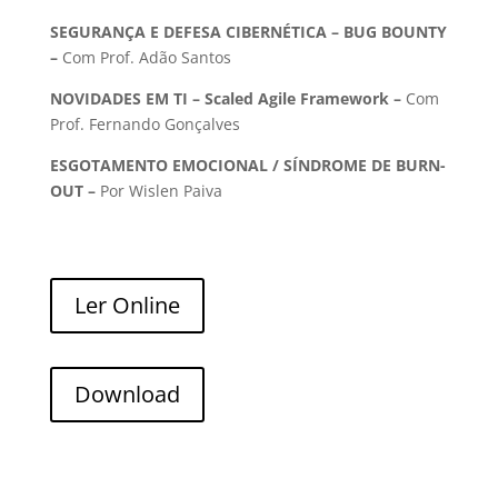
SEGURANÇA E DEFESA CIBERNÉTICA – BUG BOUNTY
–
Com Prof. Adão Santos
NOVIDADES EM TI – Scaled Agile Framework –
Com
Prof. Fernando Gonçalves
ESGOTAMENTO EMOCIONAL / SÍNDROME DE BURN-
OUT –
Por Wislen Paiva
Ler Online
Download