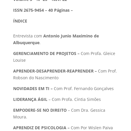
ISSN 2675-9454 – 40 Páginas –
ÍNDICE
Entrevista com
Antonio Junio Maximino de
Albuquerque
.
GERENCIAMENTO DE PROJETOS –
Com Profa. Gleice
Louise
APRENDER-DESAPRENDER-REAPRENDER –
Com
Prof.
Robson do Nascimento
NOVIDADES EM TI –
Com Prof. Fernando Gonçalves
LIDERANÇA ÁGIL
– Com Profa. Cíntia Simões
EMPODERE-SE NO DIREITO
– Com Dra. Gessica
Moura.
APRENDIZ DE PSICOLOGIA –
Com Por Wislen Paiva