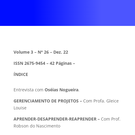
Volume 3 – N° 26 – Dez. 22
ISSN 2675-9454 – 42 Páginas –
ÍNDICE
Entrevista com
Oséias Nogueira
.
GERENCIAMENTO DE PROJETOS –
Com Profa. Gleice
Louise
APRENDER-DESAPRENDER-REAPRENDER –
Com
Prof.
Robson do Nascimento