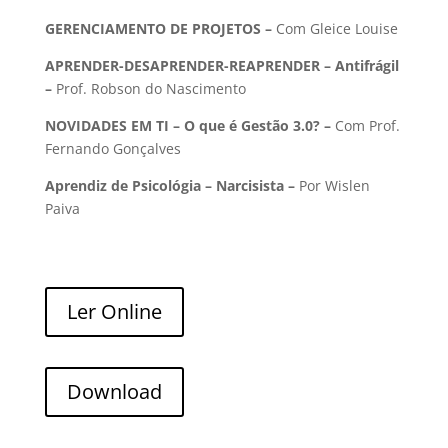
GERENCIAMENTO DE PROJETOS –
Com Gleice Louise
APRENDER-DESAPRENDER-REAPRENDER – Antifrágil
–
Prof. Robson do Nascimento
NOVIDADES EM TI – O que é Gestão 3.0? –
Com Prof.
Fernando Gonçalves
Aprendiz de Psicológia – Narcisista –
Por Wislen
Paiva
Ler Online
Download