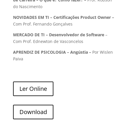
do Nascimento
NOVIDADES EM TI – Certificações Product Owner –
Com Prof. Fernando Gonçalves
MERCADO DE TI
– Desenvolvedor de Software
–
Com Prof. Ednewton de Vasconcelos
APRENDIZ DE PSICOLOGIA – Angústia –
Por Wislen
Paiva
Ler Online
Download