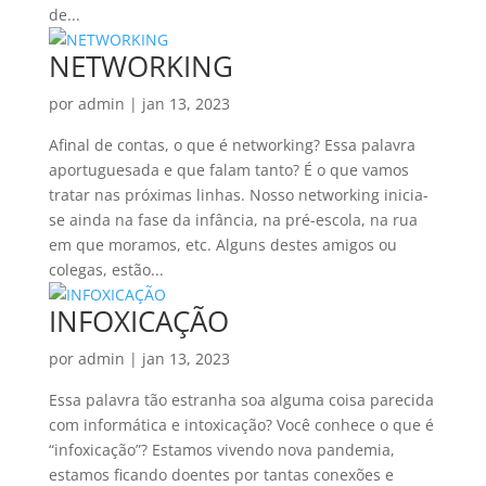
de...
NETWORKING
por
admin
|
jan 13, 2023
Afinal de contas, o que é networking? Essa palavra
aportuguesada e que falam tanto? É o que vamos
tratar nas próximas linhas. Nosso networking inicia-
se ainda na fase da infância, na pré-escola, na rua
em que moramos, etc. Alguns destes amigos ou
colegas, estão...
INFOXICAÇÃO
por
admin
|
jan 13, 2023
Essa palavra tão estranha soa alguma coisa parecida
com informática e intoxicação? Você conhece o que é
“infoxicação”? Estamos vivendo nova pandemia,
estamos ficando doentes por tantas conexões e