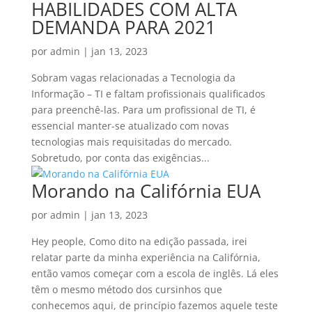
HABILIDADES COM ALTA
DEMANDA PARA 2021
por
admin
|
jan 13, 2023
Sobram vagas relacionadas a Tecnologia da
Informação – TI e faltam profissionais qualificados
para preenchê-las. Para um profissional de TI, é
essencial manter-se atualizado com novas
tecnologias mais requisitadas do mercado.
Sobretudo, por conta das exigências...
Morando na Califórnia EUA
por
admin
|
jan 13, 2023
Hey people, Como dito na edição passada, irei
relatar parte da minha experiência na Califórnia,
então vamos começar com a escola de inglês. Lá eles
têm o mesmo método dos cursinhos que
conhecemos aqui, de princípio fazemos aquele teste