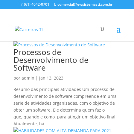
(61) 4042-0701
comercial@ewsistemasti.com.br
Processos de
Desenvolvimento de
Software
por
admin
|
jan 13, 2023
Resumo das principais atividades Um processo de
desenvolvimento de software compreende em uma
série de atividades organizadas, com o objetivo de
obter um software. Ele determina quem faz o
que, quando e como, para atingir um objetivo final.
Atualmente, há...