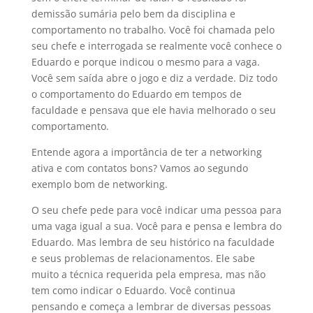
demissão sumária pelo bem da disciplina e
comportamento no trabalho. Você foi chamada pelo
seu chefe e interrogada se realmente você conhece o
Eduardo e porque indicou o mesmo para a vaga.
Você sem saída abre o jogo e diz a verdade. Diz todo
o comportamento do Eduardo em tempos de
faculdade e pensava que ele havia melhorado o seu
comportamento.
Entende agora a importância de ter a networking
ativa e com contatos bons? Vamos ao segundo
exemplo bom de networking.
O seu chefe pede para você indicar uma pessoa para
uma vaga igual a sua. Você para e pensa e lembra do
Eduardo. Mas lembra de seu histórico na faculdade
e seus problemas de relacionamentos. Ele sabe
muito a técnica requerida pela empresa, mas não
tem como indicar o Eduardo. Você continua
pensando e começa a lembrar de diversas pessoas