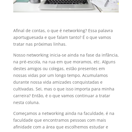
Afinal de contas, o que é networking? Essa palavra
aportuguesada e que falam tanto? É o que vamos
tratar nas próximas linhas.
Nosso networking inicia-se ainda na fase da infância,
na pré-escola, na rua em que moramos, etc. Alguns
destes amigos ou colegas, estão presentes em
nossas vidas por um longo tempo. Acumulamos
durante nossa vida amizades conquistadas e
cultivadas. Sei, mas o que isso importa para minha
carreira? Então, é o que vamos continuar a tratar
nesta coluna.
Começamos a networking ainda na faculdade, é na
faculdade que encontramos pessoas com mais
afinidade com a área que escolhemos estudar e