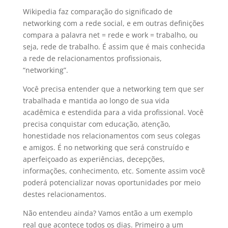
Wikipedia faz comparação do significado de
networking com a rede social, e em outras definições
compara a palavra net = rede e work = trabalho, ou
seja, rede de trabalho. É assim que é mais conhecida
a rede de relacionamentos profissionais,
“networking”.
Você precisa entender que a networking tem que ser
trabalhada e mantida ao longo de sua vida
acadêmica e estendida para a vida profissional. Você
precisa conquistar com educação, atenção,
honestidade nos relacionamentos com seus colegas
e amigos. É no networking que será construído e
aperfeiçoado as experiências, decepções,
informações, conhecimento, etc. Somente assim você
poderá potencializar novas oportunidades por meio
destes relacionamentos.
Não entendeu ainda? Vamos então a um exemplo
real que acontece todos os dias. Primeiro a um