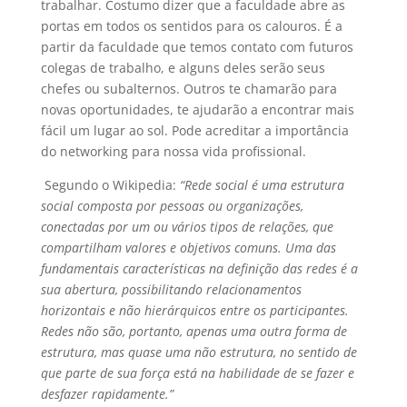
trabalhar. Costumo dizer que a faculdade abre as
portas em todos os sentidos para os calouros. É a
partir da faculdade que temos contato com futuros
colegas de trabalho, e alguns deles serão seus
chefes ou subalternos. Outros te chamarão para
novas oportunidades, te ajudarão a encontrar mais
fácil um lugar ao sol. Pode acreditar a importância
do networking para nossa vida profissional.
Segundo o Wikipedia:
“Rede social é uma estrutura
social composta por pessoas ou organizações,
conectadas por um ou vários tipos de relações, que
compartilham valores e objetivos comuns. Uma das
fundamentais características na definição das redes é a
sua abertura, possibilitando relacionamentos
horizontais e não hierárquicos entre os participantes.
Redes não são, portanto, apenas uma outra forma de
estrutura, mas quase uma não estrutura, no sentido de
que parte de sua força está na habilidade de se fazer e
desfazer rapidamente.”