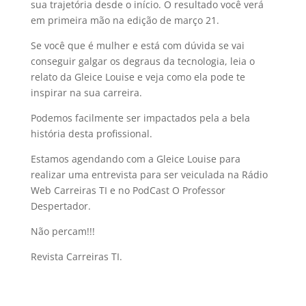
sua trajetória desde o início. O resultado você verá
em primeira mão na edição de março 21.
Se você que é mulher e está com dúvida se vai
conseguir galgar os degraus da tecnologia, leia o
relato da Gleice Louise e veja como ela pode te
inspirar na sua carreira.
Podemos facilmente ser impactados pela a bela
história desta profissional.
Estamos agendando com a Gleice Louise para
realizar uma entrevista para ser veiculada na Rádio
Web Carreiras TI e no PodCast O Professor
Despertador.
Não percam!!!
Revista Carreiras TI.