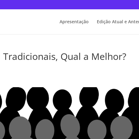
Apresentação
Edição Atual e Ante
 Tradicionais, Qual a Melhor?