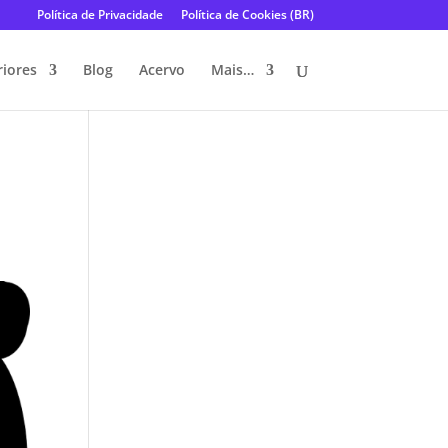
Política de Privacidade
Política de Cookies (BR)
riores
Blog
Acervo
Mais…