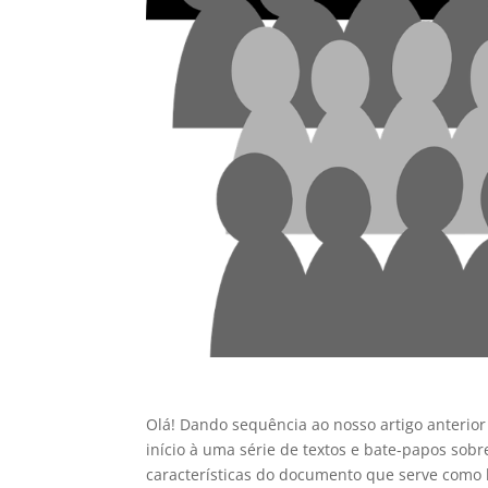
Olá! Dando sequência ao nosso artigo anterior
início à uma série de textos e bate-papos so
características do documento que serve como 