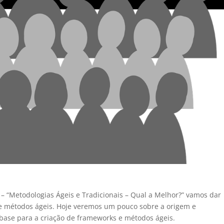
 – “Metodologias Ágeis e Tradicionais – Qual a Melhor?” vamos dar
bre métodos ágeis. Hoje veremos um pouco sobre a origem e
base para a criação de frameworks e métodos ágeis.