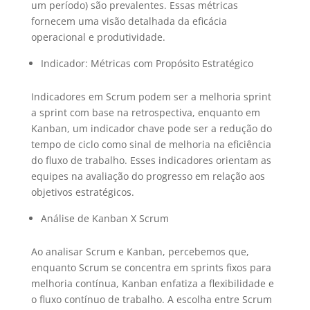
um período) são prevalentes. Essas métricas
fornecem uma visão detalhada da eficácia
operacional e produtividade.
Indicador: Métricas com Propósito Estratégico
Indicadores em Scrum podem ser a melhoria sprint
a sprint com base na retrospectiva, enquanto em
Kanban, um indicador chave pode ser a redução do
tempo de ciclo como sinal de melhoria na eficiência
do fluxo de trabalho. Esses indicadores orientam as
equipes na avaliação do progresso em relação aos
objetivos estratégicos.
Análise de Kanban X Scrum
Ao analisar Scrum e Kanban, percebemos que,
enquanto Scrum se concentra em sprints fixos para
melhoria contínua, Kanban enfatiza a flexibilidade e
o fluxo contínuo de trabalho. A escolha entre Scrum