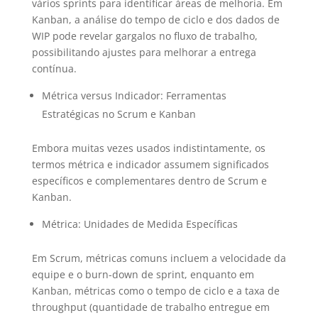
vários sprints para identificar áreas de melhoria. Em
Kanban, a análise do tempo de ciclo e dos dados de
WIP pode revelar gargalos no fluxo de trabalho,
possibilitando ajustes para melhorar a entrega
contínua.
Métrica versus Indicador: Ferramentas
Estratégicas no Scrum e Kanban
Embora muitas vezes usados indistintamente, os
termos métrica e indicador assumem significados
específicos e complementares dentro de Scrum e
Kanban.
Métrica: Unidades de Medida Específicas
Em Scrum, métricas comuns incluem a velocidade da
equipe e o burn-down de sprint, enquanto em
Kanban, métricas como o tempo de ciclo e a taxa de
throughput (quantidade de trabalho entregue em