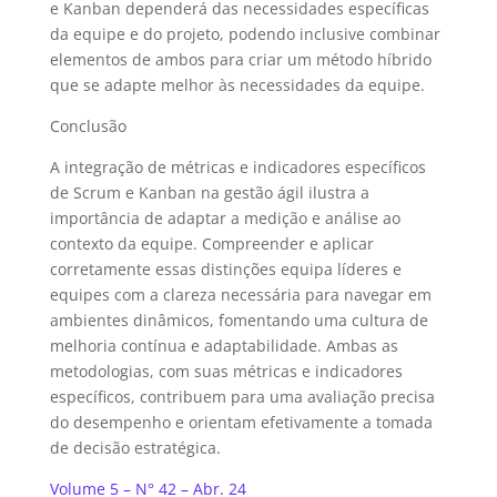
e Kanban dependerá das necessidades específicas
da equipe e do projeto, podendo inclusive combinar
elementos de ambos para criar um método híbrido
que se adapte melhor às necessidades da equipe.
Conclusão
A integração de métricas e indicadores específicos
de Scrum e Kanban na gestão ágil ilustra a
importância de adaptar a medição e análise ao
contexto da equipe. Compreender e aplicar
corretamente essas distinções equipa líderes e
equipes com a clareza necessária para navegar em
ambientes dinâmicos, fomentando uma cultura de
melhoria contínua e adaptabilidade. Ambas as
metodologias, com suas métricas e indicadores
específicos, contribuem para uma avaliação precisa
do desempenho e orientam efetivamente a tomada
de decisão estratégica.
Volume 5 – N° 42 – Abr. 24