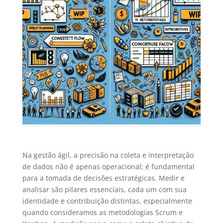
Na gestão ágil, a precisão na coleta e interpretação
de dados não é apenas operacional; é fundamental
para a tomada de decisões estratégicas. Medir e
analisar são pilares essenciais, cada um com sua
identidade e contribuição distintas, especialmente
quando consideramos as metodologias Scrum e