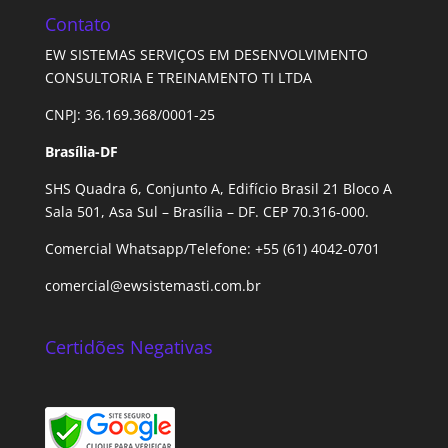
Contato
EW SISTEMAS SERVIÇOS EM DESENVOLVIMENTO
CONSULTORIA E TREINAMENTO TI LTDA
CNPJ: 36.169.368/0001-25
Brasília-DF
SHS Quadra 6, Conjunto A, Edifício Brasil 21 Bloco A
Sala 501, Asa Sul – Brasília – DF. CEP 70.316-000.
Comercial Whatsapp/Telefone: +55 (61) 4042-0701
comercial@ewsistemasti.com.br
Certidões Negativas