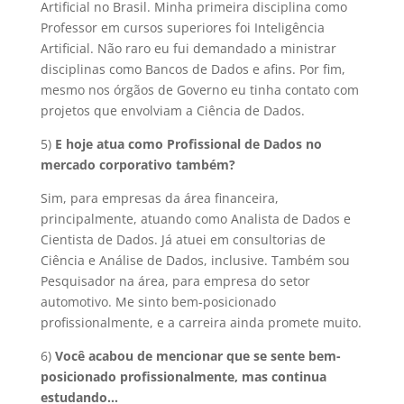
Artificial no Brasil. Minha primeira disciplina como
Professor em cursos superiores foi Inteligência
Artificial. Não raro eu fui demandado a ministrar
disciplinas como Bancos de Dados e afins. Por fim,
mesmo nos órgãos de Governo eu tinha contato com
projetos que envolviam a Ciência de Dados.
5)
E hoje atua como Profissional de Dados no
mercado corporativo também?
Sim, para empresas da área financeira,
principalmente, atuando como Analista de Dados e
Cientista de Dados. Já atuei em consultorias de
Ciência e Análise de Dados, inclusive. Também sou
Pesquisador na área, para empresa do setor
automotivo. Me sinto bem-posicionado
profissionalmente, e a carreira ainda promete muito.
6)
Você acabou de mencionar que se sente bem-
posicionado profissionalmente, mas continua
estudando…