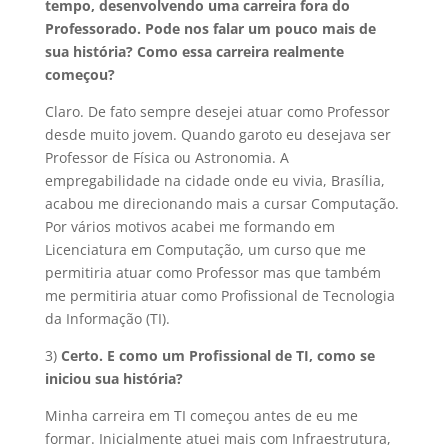
tempo, desenvolvendo uma carreira fora do
Professorado. Pode nos falar um pouco mais de
sua história? Como essa carreira realmente
começou?
Claro. De fato sempre desejei atuar como Professor
desde muito jovem. Quando garoto eu desejava ser
Professor de Física ou Astronomia. A
empregabilidade na cidade onde eu vivia, Brasília,
acabou me direcionando mais a cursar Computação.
Por vários motivos acabei me formando em
Licenciatura em Computação, um curso que me
permitiria atuar como Professor mas que também
me permitiria atuar como Profissional de Tecnologia
da Informação (TI).
3)
Certo. E como um Profissional de TI, como se
iniciou sua história?
Minha carreira em TI começou antes de eu me
formar. Inicialmente atuei mais com Infraestrutura,