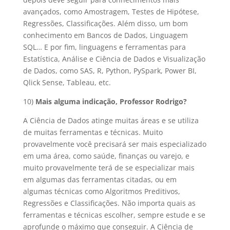
avançados, como Amostragem, Testes de Hipótese,
Regressões, Classificações. Além disso, um bom
conhecimento em Bancos de Dados, Linguagem
SQL… E por fim, linguagens e ferramentas para
Estatística, Análise e Ciência de Dados e Visualização
de Dados, como SAS, R, Python, PySpark, Power BI,
Qlick Sense, Tableau, etc.
10)
Mais alguma indicação, Professor Rodrigo?
A Ciência de Dados atinge muitas áreas e se utiliza
de muitas ferramentas e técnicas. Muito
provavelmente você precisará ser mais especializado
em uma área, como saúde, finanças ou varejo, e
muito provavelmente terá de se especializar mais
em algumas das ferramentas citadas, ou em
algumas técnicas como Algoritmos Preditivos,
Regressões e Classificações. Não importa quais as
ferramentas e técnicas escolher, sempre estude e se
aprofunde o máximo que conseguir. A Ciência de