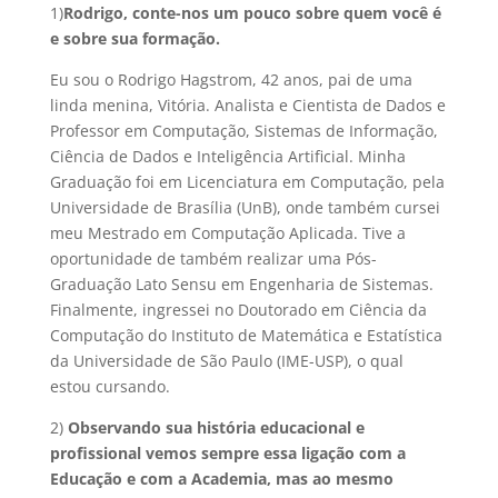
1)
Rodrigo, conte-nos um pouco sobre quem você é
e sobre sua formação.
Eu sou o Rodrigo Hagstrom, 42 anos, pai de uma
linda menina, Vitória. Analista e Cientista de Dados e
Professor em Computação, Sistemas de Informação,
Ciência de Dados e Inteligência Artificial. Minha
Graduação foi em Licenciatura em Computação, pela
Universidade de Brasília (UnB), onde também cursei
meu Mestrado em Computação Aplicada. Tive a
oportunidade de também realizar uma Pós-
Graduação Lato Sensu em Engenharia de Sistemas.
Finalmente, ingressei no Doutorado em Ciência da
Computação do Instituto de Matemática e Estatística
da Universidade de São Paulo (IME-USP), o qual
estou cursando.
2)
Observando sua história educacional e
profissional vemos sempre essa ligação com a
Educação e com a Academia, mas ao mesmo