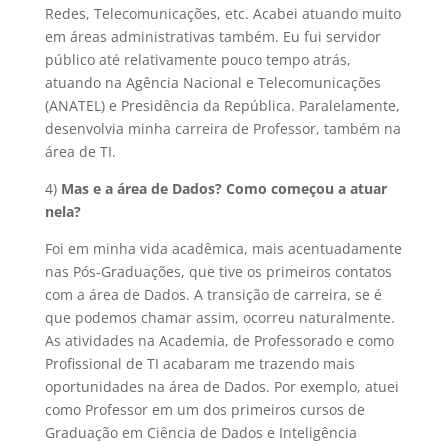
Redes, Telecomunicações, etc. Acabei atuando muito
em áreas administrativas também. Eu fui servidor
público até relativamente pouco tempo atrás,
atuando na Agência Nacional e Telecomunicações
(ANATEL) e Presidência da República. Paralelamente,
desenvolvia minha carreira de Professor, também na
área de TI.
4)
Mas e a área de Dados? Como começou a atuar
nela?
Foi em minha vida acadêmica, mais acentuadamente
nas Pós-Graduações, que tive os primeiros contatos
com a área de Dados. A transição de carreira, se é
que podemos chamar assim, ocorreu naturalmente.
As atividades na Academia, de Professorado e como
Profissional de TI acabaram me trazendo mais
oportunidades na área de Dados. Por exemplo, atuei
como Professor em um dos primeiros cursos de
Graduação em Ciência de Dados e Inteligência