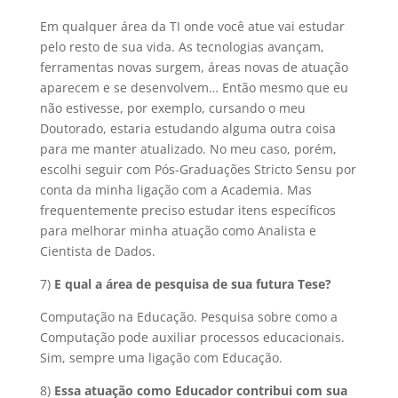
Em qualquer área da TI onde você atue vai estudar
pelo resto de sua vida. As tecnologias avançam,
ferramentas novas surgem, áreas novas de atuação
aparecem e se desenvolvem… Então mesmo que eu
não estivesse, por exemplo, cursando o meu
Doutorado, estaria estudando alguma outra coisa
para me manter atualizado. No meu caso, porém,
escolhi seguir com Pós-Graduações Stricto Sensu por
conta da minha ligação com a Academia. Mas
frequentemente preciso estudar itens específicos
para melhorar minha atuação como Analista e
Cientista de Dados.
7)
E qual a área de pesquisa de sua futura Tese?
Computação na Educação. Pesquisa sobre como a
Computação pode auxiliar processos educacionais.
Sim, sempre uma ligação com Educação.
8)
Essa atuação como Educador contribui com sua