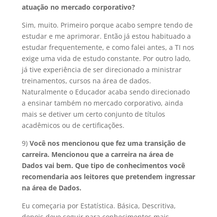
atuação no mercado corporativo?
Sim, muito. Primeiro porque acabo sempre tendo de
estudar e me aprimorar. Então já estou habituado a
estudar frequentemente, e como falei antes, a TI nos
exige uma vida de estudo constante. Por outro lado,
já tive experiência de ser direcionado a ministrar
treinamentos, cursos na área de dados.
Naturalmente o Educador acaba sendo direcionado
a ensinar também no mercado corporativo, ainda
mais se detiver um certo conjunto de títulos
acadêmicos ou de certificações.
9)
Você nos mencionou que fez uma transição de
carreira. Mencionou que a carreira na área de
Dados vai bem. Que tipo de conhecimentos você
recomendaria aos leitores que pretendem ingressar
na área de Dados.
Eu começaria por Estatística. Básica, Descritiva,
depois deve seguir para conhecimentos mais