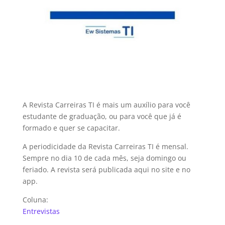
A Revista Carreiras TI é mais um auxílio para você
estudante de graduação, ou para você que já é
formado e quer se capacitar.
A periodicidade da Revista Carreiras TI é mensal.
Sempre no dia 10 de cada mês, seja domingo ou
feriado. A revista será publicada aqui no site e no
app.
Coluna:
Entrevistas