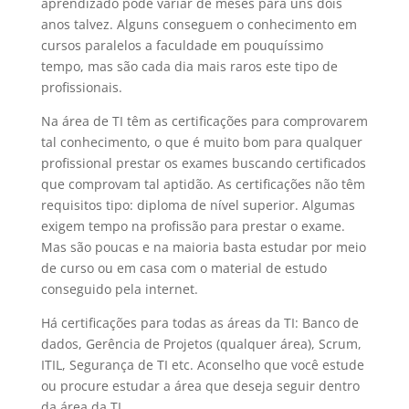
aprendizado pode variar de meses para uns dois
anos talvez. Alguns conseguem o conhecimento em
cursos paralelos a faculdade em pouquíssimo
tempo, mas são cada dia mais raros este tipo de
profissionais.
Na área de TI têm as certificações para comprovarem
tal conhecimento, o que é muito bom para qualquer
profissional prestar os exames buscando certificados
que comprovam tal aptidão. As certificações não têm
requisitos tipo: diploma de nível superior. Algumas
exigem tempo na profissão para prestar o exame.
Mas são poucas e na maioria basta estudar por meio
de curso ou em casa com o material de estudo
conseguido pela internet.
Há certificações para todas as áreas da TI: Banco de
dados, Gerência de Projetos (qualquer área), Scrum,
ITIL, Segurança de TI etc. Aconselho que você estude
ou procure estudar a área que deseja seguir dentro
da área da TI.