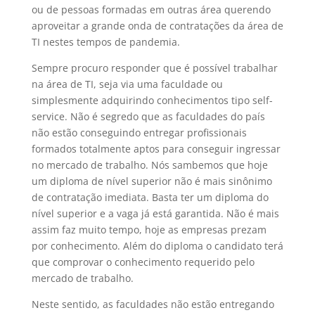
ou de pessoas formadas em outras área querendo
aproveitar a grande onda de contratações da área de
TI nestes tempos de pandemia.
Sempre procuro responder que é possível trabalhar
na área de TI, seja via uma faculdade ou
simplesmente adquirindo conhecimentos tipo self-
service. Não é segredo que as faculdades do país
não estão conseguindo entregar profissionais
formados totalmente aptos para conseguir ingressar
no mercado de trabalho. Nós sambemos que hoje
um diploma de nível superior não é mais sinônimo
de contratação imediata. Basta ter um diploma do
nível superior e a vaga já está garantida. Não é mais
assim faz muito tempo, hoje as empresas prezam
por conhecimento. Além do diploma o candidato terá
que comprovar o conhecimento requerido pelo
mercado de trabalho.
Neste sentido, as faculdades não estão entregando