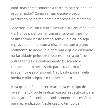
Bom, mas como começar a carreira profissional de
programador? Como ser um desenvolvedor
procurado pelas melhores empresas do mercado?
Sabemos que um curso superior dura em média de
4 a 5 anos para formar um profissional, mesmo
assim formar neste tempo sem que o aluno seja
reprovado em nenhuma disciplina, que o aluno
realmente se dedique e aprenda o que é ensinado
na faculdade pelos professores e corra atrás de
outras fontes de conhecimento buscando o
conhecimento necessário para sua formação
acadêmica e profissional. Não basta passar pela
média e não adquirir o conhecimento.
Para quem não tem recursos para este tipo de
investimento, pode realizar cursos específicos para
alcançar o tão sonhado conhecimento necessário
para aprendizado. Neste caso, o tempo de