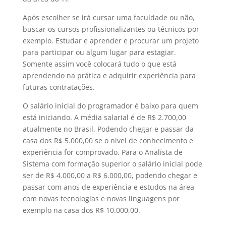
Após escolher se irá cursar uma faculdade ou não,
buscar os cursos profissionalizantes ou técnicos por
exemplo. Estudar e aprender e procurar um projeto
para participar ou algum lugar para estagiar.
Somente assim você colocará tudo o que está
aprendendo na prática e adquirir experiência para
futuras contratações.
O salário inicial do programador é baixo para quem
está iniciando. A média salarial é de R$ 2.700,00
atualmente no Brasil. Podendo chegar e passar da
casa dos R$ 5.000,00 se o nível de conhecimento e
experiência for comprovado. Para o Analista de
Sistema com formação superior o salário inicial pode
ser de R$ 4.000,00 a R$ 6.000,00, podendo chegar e
passar com anos de experiência e estudos na área
com novas tecnologias e novas linguagens por
exemplo na casa dos R$ 10.000,00.