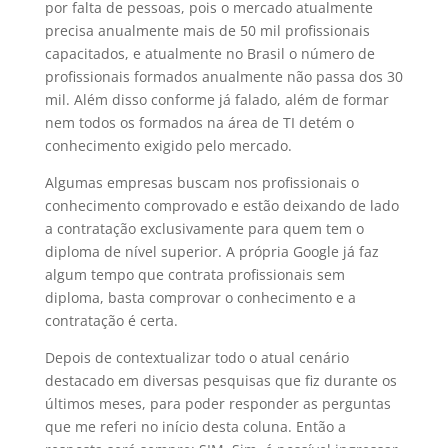
por falta de pessoas, pois o mercado atualmente
precisa anualmente mais de 50 mil profissionais
capacitados, e atualmente no Brasil o número de
profissionais formados anualmente não passa dos 30
mil. Além disso conforme já falado, além de formar
nem todos os formados na área de TI detém o
conhecimento exigido pelo mercado.
Algumas empresas buscam nos profissionais o
conhecimento comprovado e estão deixando de lado
a contratação exclusivamente para quem tem o
diploma de nível superior. A própria Google já faz
algum tempo que contrata profissionais sem
diploma, basta comprovar o conhecimento e a
contratação é certa.
Depois de contextualizar todo o atual cenário
destacado em diversas pesquisas que fiz durante os
últimos meses, para poder responder as perguntas
que me referi no início desta coluna. Então a