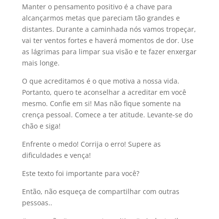
Manter o pensamento positivo é a chave para
alcançarmos metas que pareciam tão grandes e
distantes. Durante a caminhada nós vamos tropeçar,
vai ter ventos fortes e haverá momentos de dor. Use
as lágrimas para limpar sua visão e te fazer enxergar
mais longe.
O que acreditamos é o que motiva a nossa vida.
Portanto, quero te aconselhar a acreditar em você
mesmo. Confie em si! Mas não fique somente na
crença pessoal. Comece a ter atitude. Levante-se do
chão e siga!
Enfrente o medo! Corrija o erro! Supere as
dificuldades e vença!
Este texto foi importante para você?
Então, não esqueça de compartilhar com outras
pessoas..