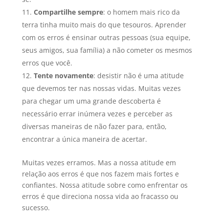
Compartilhe sempre
: o homem mais rico da
terra tinha muito mais do que tesouros. Aprender
com os erros é ensinar outras pessoas (sua equipe,
seus amigos, sua família) a não cometer os mesmos
erros que você.
Tente novamente
: desistir não é uma atitude
que devemos ter nas nossas vidas. Muitas vezes
para chegar um uma grande descoberta é
necessário errar inúmera vezes e perceber as
diversas maneiras de não fazer para, então,
encontrar a única maneira de acertar.
Muitas vezes erramos. Mas a nossa atitude em
relação aos erros é que nos fazem mais fortes e
confiantes. Nossa atitude sobre como enfrentar os
erros é que direciona nossa vida ao fracasso ou
sucesso.