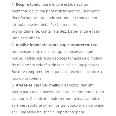
Respire fundo
: pare tudo e estabeleça um
momento de calma para refletir melhor. Nenhuma
decisão importante pode ser tomada com a mente
atribulada e inquieta. Faz bem respirar
profundamente, contar até dez, beber água e fazer
uma caminhada.
Analise friamente sobre o que aconteceu
: com
um pensamento mais tranquilo, observe o que
houve. Reflita sobre as decisões tomadas e o motivo
de não terem sido tão eficazes. Não culpe pessoas.
Busque compreender o que aconteceu e encontre a
raiz do problema.
Afaste-se para ver melhor
: as vezes, dar um
passo para trás é necessário para compreender todo
o cenário. O contexto pode ser muito mais amplo e
só é percebido se olharmos um pouco mais de longe.
Ter uma visão holística é importante para