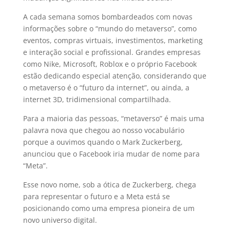
A cada semana somos bombardeados com novas
informações sobre o “mundo do metaverso”, como
eventos, compras virtuais, investimentos, marketing
e interação social e profissional. Grandes empresas
como Nike, Microsoft, Roblox e o próprio Facebook
estão dedicando especial atenção, considerando que
o metaverso é o “futuro da internet”, ou ainda, a
internet 3D, tridimensional compartilhada.
Para a maioria das pessoas, “metaverso” é mais uma
palavra nova que chegou ao nosso vocabulário
porque a ouvimos quando o Mark Zuckerberg,
anunciou que o Facebook iria mudar de nome para
“Meta”.
Esse novo nome, sob a ótica de Zuckerberg, chega
para representar o futuro e a Meta está se
posicionando como uma empresa pioneira de um
novo universo digital.