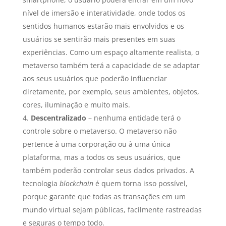
nível de imersão e interatividade, onde todos os
sentidos humanos estarão mais envolvidos e os
usuários se sentirão mais presentes em suas
experiências. Como um espaço altamente realista, o
metaverso também terá a capacidade de se adaptar
aos seus usuários que poderão influenciar
diretamente, por exemplo, seus ambientes, objetos,
cores, iluminação e muito mais.
Descentralizado
– nenhuma entidade terá o
controle sobre o metaverso. O metaverso não
pertence à uma corporação ou à uma única
plataforma, mas a todos os seus usuários, que
também poderão controlar seus dados privados. A
tecnologia
blockchain
é quem torna isso possível,
porque garante que todas as transações em um
mundo virtual sejam públicas, facilmente rastreadas
e seguras o tempo todo.