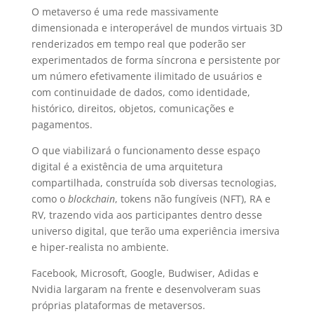
O metaverso é uma rede massivamente
dimensionada e interoperável de mundos virtuais 3D
renderizados em tempo real que poderão ser
experimentados de forma síncrona e persistente por
um número efetivamente ilimitado de usuários e
com continuidade de dados, como identidade,
histórico, direitos, objetos, comunicações e
pagamentos.
O que viabilizará o funcionamento desse espaço
digital é a existência de uma arquitetura
compartilhada, construída sob diversas tecnologias,
como o
blockchain
, tokens não fungíveis (NFT), RA e
RV, trazendo vida aos participantes dentro desse
universo digital, que terão uma experiência imersiva
e hiper-realista no ambiente.
Facebook, Microsoft, Google, Budwiser, Adidas e
Nvidia largaram na frente e desenvolveram suas
próprias plataformas de metaversos.