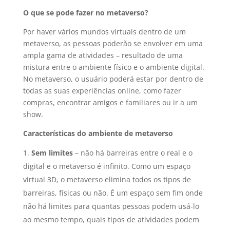
O que se pode fazer no metaverso?
Por haver vários mundos virtuais dentro de um
metaverso, as pessoas poderão se envolver em uma
ampla gama de atividades – resultado de uma
mistura entre o ambiente físico e o ambiente digital.
No metaverso, o usuário poderá estar por dentro de
todas as suas experiências online, como fazer
compras, encontrar amigos e familiares ou ir a um
show.
Características do ambiente de metaverso
Sem limites
– não há barreiras entre o real e o
digital e o metaverso é infinito. Como um espaço
virtual 3D, o metaverso elimina todos os tipos de
barreiras, físicas ou não. É um espaço sem fim onde
não há limites para quantas pessoas podem usá-lo
ao mesmo tempo, quais tipos de atividades podem