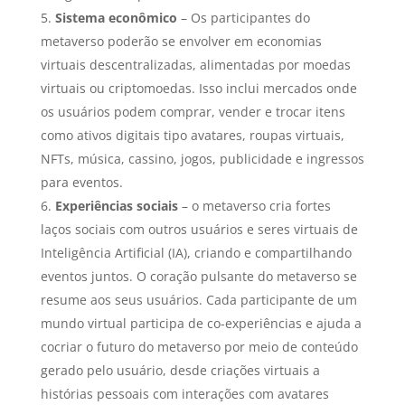
Sistema econômico
– Os participantes do
metaverso poderão se envolver em economias
virtuais descentralizadas, alimentadas por moedas
virtuais ou criptomoedas. Isso inclui mercados onde
os usuários podem comprar, vender e trocar itens
como ativos digitais tipo avatares, roupas virtuais,
NFTs, música, cassino, jogos, publicidade e ingressos
para eventos.
Experiências sociais
– o metaverso cria fortes
laços sociais com outros usuários e seres virtuais de
Inteligência Artificial (IA), criando e compartilhando
eventos juntos. O coração pulsante do metaverso se
resume aos seus usuários. Cada participante de um
mundo virtual participa de co-experiências e ajuda a
cocriar o futuro do metaverso por meio de conteúdo
gerado pelo usuário, desde criações virtuais a
histórias pessoais com interações com avatares