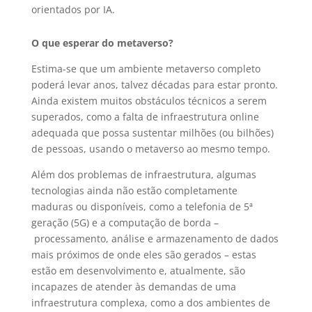
orientados por IA.
O que esperar do metaverso?
Estima-se que um ambiente metaverso completo
poderá levar anos, talvez décadas para estar pronto.
Ainda existem muitos obstáculos técnicos a serem
superados, como a falta de infraestrutura online
adequada que possa sustentar milhões (ou bilhões)
de pessoas, usando o metaverso ao mesmo tempo.
Além dos problemas de infraestrutura, algumas
tecnologias ainda não estão completamente
maduras ou disponíveis, como a telefonia de 5ª
geração (5G) e a computação de borda –
processamento, análise e armazenamento de dados
mais próximos de onde eles são gerados – estas
estão em desenvolvimento e, atualmente, são
incapazes de atender às demandas de uma
infraestrutura complexa, como a dos ambientes de