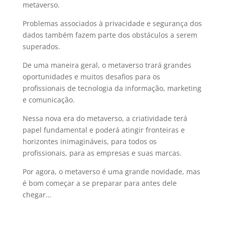
metaverso.
Problemas associados à privacidade e segurança dos
dados também fazem parte dos obstáculos a serem
superados.
De uma maneira geral, o metaverso trará grandes
oportunidades e muitos desafios para os
profissionais de tecnologia da informação, marketing
e comunicação.
Nessa nova era do metaverso, a criatividade terá
papel fundamental e poderá atingir fronteiras e
horizontes inimagináveis, para todos os
profissionais, para as empresas e suas marcas.
Por agora, o metaverso é uma grande novidade, mas
é bom começar a se preparar para antes dele
chegar…