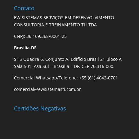
Contato
EW SISTEMAS SERVIÇOS EM DESENVOLVIMENTO
CONSULTORIA E TREINAMENTO TI LTDA
CNPJ: 36.169.368/0001-25
Brasília-DF
SHS Quadra 6, Conjunto A, Edifício Brasil 21 Bloco A
Sala 501, Asa Sul – Brasília – DF. CEP 70.316-000.
Comercial Whatsapp/Telefone: +55 (61) 4042-0701
comercial@ewsistemasti.com.br
Certidões Negativas