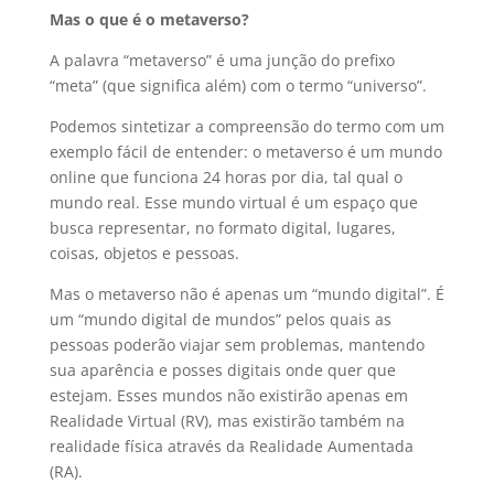
Mas o que é o metaverso?
A palavra “metaverso” é uma junção do prefixo
“meta” (que significa além) com o termo “universo”.
Podemos sintetizar a compreensão do termo com um
exemplo fácil de entender: o metaverso é um mundo
online que funciona 24 horas por dia, tal qual o
mundo real. Esse mundo virtual é um espaço que
busca representar, no formato digital, lugares,
coisas, objetos e pessoas.
Mas o metaverso não é apenas um “mundo digital”. É
um “mundo digital de mundos” pelos quais as
pessoas poderão viajar sem problemas, mantendo
sua aparência e posses digitais onde quer que
estejam. Esses mundos não existirão apenas em
Realidade Virtual (RV), mas existirão também na
realidade física através da Realidade Aumentada
(RA).