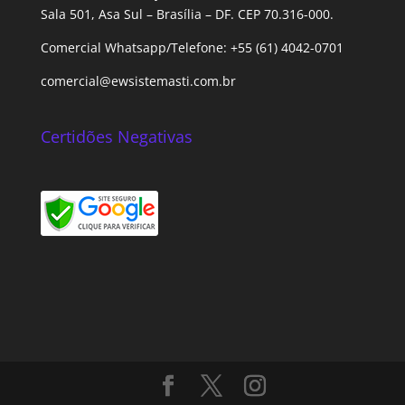
Sala 501, Asa Sul – Brasília – DF. CEP 70.316-000.
Comercial Whatsapp/Telefone: +55 (61) 4042-0701
comercial@ewsistemasti.com.br
Certidões Negativas