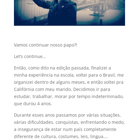
Vamos continuar nosso papo?!
Let’s continue…
Então, como dito na edição passada, finalizei a
minha experiência na escola, voltei para o Brasil, me
organizei dentro de alguns meses, e então voltei pra
Califórnia com meu marido. Decidimos ir para
estudar, trabalhar, morar por tempo indeterminado,
que durou 4 anos.
Durante esses anos passamos por várias situações,
várias dificuldades, conquistas, enfrentando o medo,
a insegurança de estar num país completamente
diferente de cultura, costumes, leis, lingua….