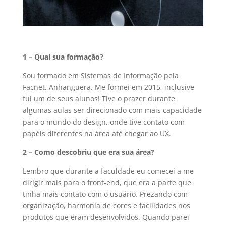
1 – Qual sua formação?
Sou formado em Sistemas de Informação pela
Facnet, Anhanguera. Me formei em 2015, inclusive
fui um de seus alunos! Tive o prazer durante
algumas aulas ser direcionado com mais capacidade
para o mundo do design, onde tive contato com
papéis diferentes na área até chegar ao UX.
2 – Como descobriu que era sua área?
Lembro que durante a faculdade eu comecei a me
dirigir mais para o front-end, que era a parte que
tinha mais contato com o usuário. Prezando com
organização, harmonia de cores e facilidades nos
produtos que eram desenvolvidos. Quando parei