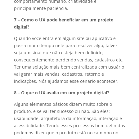
comportamento humano, criatividade e
principalmente paciência.
7 – Como o UX pode beneficiar em um projeto
digital?
Quando você entra em algum site ou aplicativo e
passa muito tempo nele para resolver algo, talvez
seja um sinal que não esteja bem definido,
consequentemente perdendo vendas, cadastros etc.
Ter uma solução mais bem centralizada com usuário
vai gerar mais vendas, cadastros, retorno e
indicações. Nós ajudamos esse cenário acontecer.
8 – O que o UX avalia em um projeto digital?
Alguns elementos básicos dizem muito sobre o
produto, e se vai ter sucesso ou não. São eles:
usabilidade, arquitetura da informação, interação e
acessibilidade. Tendo esses processos bem definidos
podemos dizer que o produto está no caminho no