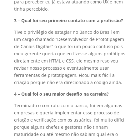
para perceber eu já estava atuando como UX e nem
tinha percebido.
3 – Qual foi seu primeiro contato com a profissão?
Tive o privilégio de estagiar no Banco do Brasil em
um cargo chamado “Desenvolvedor de Prototipagem
de Canais Digitais” o que foi um pouco confuso pois
meu gerente queria que eu fizesse alguns protótipos
diretamente em HTML e CSS, ele mesmo resolveu
revisar nosso processo e eventualmente usar
ferramentas de prototipagem. Ficou mais fácil a
criação porque não era direcionado a código ainda.
4 – Qual foi o seu maior desafio na carreira?
Terminado o contrato com o banco, fui em algumas
empresas e queria implementar esse processo de
criação e verificação com os usuários, foi muito difícil
porque alguns chefes e gestores não tinham
maturidade ou até mesmo não sabiam qual era o