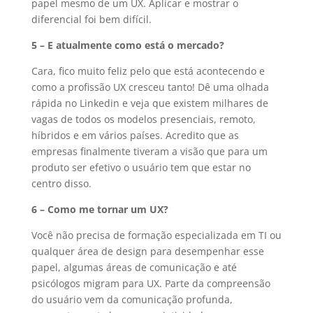
papel mesmo de um UX. Aplicar e mostrar o
diferencial foi bem difícil.
5 – E atualmente como está o mercado?
Cara, fico muito feliz pelo que está acontecendo e
como a profissão UX cresceu tanto! Dê uma olhada
rápida no Linkedin e veja que existem milhares de
vagas de todos os modelos presenciais, remoto,
híbridos e em vários países. Acredito que as
empresas finalmente tiveram a visão que para um
produto ser efetivo o usuário tem que estar no
centro disso.
6 – Como me tornar um UX?
Você não precisa de formação especializada em TI ou
qualquer área de design para desempenhar esse
papel, algumas áreas de comunicação e até
psicólogos migram para UX. Parte da compreensão
do usuário vem da comunicação profunda,