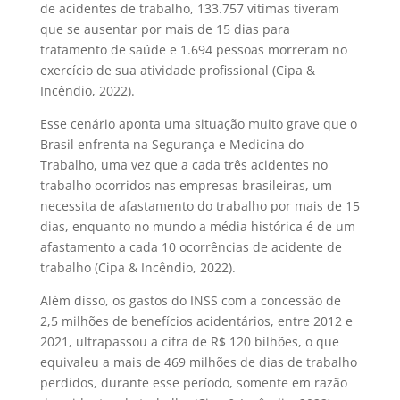
de acidentes de trabalho, 133.757 vítimas tiveram
que se ausentar por mais de 15 dias para
tratamento de saúde e 1.694 pessoas morreram no
exercício de sua atividade profissional (Cipa &
Incêndio, 2022).
Esse cenário aponta uma situação muito grave que o
Brasil enfrenta na Segurança e Medicina do
Trabalho, uma vez que a cada três acidentes no
trabalho ocorridos nas empresas brasileiras, um
necessita de afastamento do trabalho por mais de 15
dias, enquanto no mundo a média histórica é de um
afastamento a cada 10 ocorrências de acidente de
trabalho (Cipa & Incêndio, 2022).
Além disso, os gastos do INSS com a concessão de
2,5 milhões de benefícios acidentários, entre 2012 e
2021, ultrapassou a cifra de R$ 120 bilhões, o que
equivaleu a mais de 469 milhões de dias de trabalho
perdidos, durante esse período, somente em razão