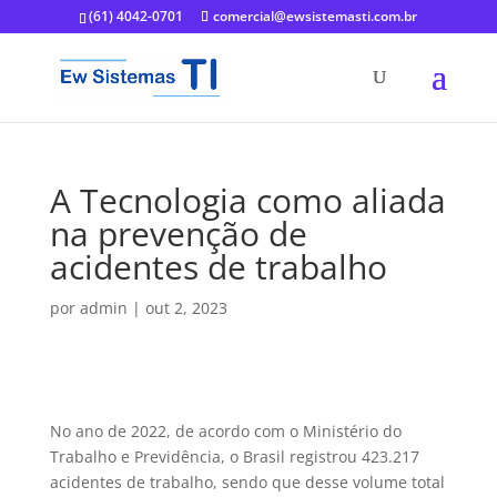
(61) 4042-0701
comercial@ewsistemasti.com.br
A Tecnologia como aliada
na prevenção de
acidentes de trabalho
por
admin
|
out 2, 2023
No ano de 2022, de acordo com o Ministério do
Trabalho e Previdência, o Brasil registrou 423.217
acidentes de trabalho, sendo que desse volume total