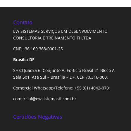
Contato
EW SISTEMAS SERVIÇOS EM DESENVOLVIMENTO
CONSULTORIA E TREINAMENTO TI LTDA
CNPJ: 36.169.368/0001-25
Brasília-DF
SHS Quadra 6, Conjunto A, Edifício Brasil 21 Bloco A
Sala 501, Asa Sul – Brasília – DF. CEP 70.316-000.
Comercial Whatsapp/Telefone: +55 (61) 4042-0701
comercial@ewsistemasti.com.br
Certidões Negativas