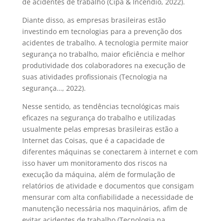
de acidentes de trabalho (Cipa & Incêndio, 2022).
Diante disso, as empresas brasileiras estão
investindo em tecnologias para a prevenção dos
acidentes de trabalho. A tecnologia permite maior
segurança no trabalho, maior eficiência e melhor
produtividade dos colaboradores na execução de
suas atividades profissionais (Tecnologia na
segurança…, 2022).
Nesse sentido, as tendências tecnológicas mais
eficazes na segurança do trabalho e utilizadas
usualmente pelas empresas brasileiras estão a
Internet das Coisas, que é a capacidade de
diferentes máquinas se conectarem à internet e com
isso haver um monitoramento dos riscos na
execução da máquina, além de formulação de
relatórios de atividade e documentos que consigam
mensurar com alta confiabilidade a necessidade de
manutenção necessária nos maquinários, afim de
evitar acidentes de trabalho (Tecnologia na