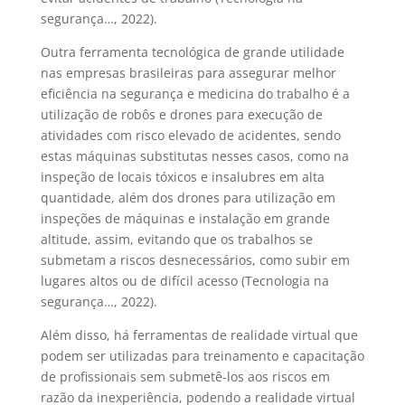
segurança…, 2022).
Outra ferramenta tecnológica de grande utilidade
nas empresas brasileiras para assegurar melhor
eficiência na segurança e medicina do trabalho é a
utilização de robôs e drones para execução de
atividades com risco elevado de acidentes, sendo
estas máquinas substitutas nesses casos, como na
inspeção de locais tóxicos e insalubres em alta
quantidade, além dos drones para utilização em
inspeções de máquinas e instalação em grande
altitude, assim, evitando que os trabalhos se
submetam a riscos desnecessários, como subir em
lugares altos ou de difícil acesso (Tecnologia na
segurança…, 2022).
Além disso, há ferramentas de realidade virtual que
podem ser utilizadas para treinamento e capacitação
de profissionais sem submetê-los aos riscos em
razão da inexperiência, podendo a realidade virtual