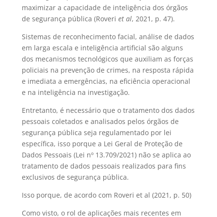
maximizar a capacidade de inteligência dos órgãos
de segurança pública (Roveri
et al
, 2021, p. 47).
Sistemas de reconhecimento facial, análise de dados
em larga escala e inteligência artificial são alguns
dos mecanismos tecnológicos que auxiliam as forças
policiais na prevenção de crimes, na resposta rápida
e imediata a emergências, na eficiência operacional
e na inteligência na investigação.
Entretanto, é necessário que o tratamento dos dados
pessoais coletados e analisados pelos órgãos de
segurança pública seja regulamentado por lei
específica, isso porque a Lei Geral de Proteção de
Dados Pessoais (Lei nº 13.709/2021) não se aplica ao
tratamento de dados pessoais realizados para fins
exclusivos de segurança pública.
Isso porque, de acordo com Roveri et al (2021, p. 50)
Como visto, o rol de aplicações mais recentes em