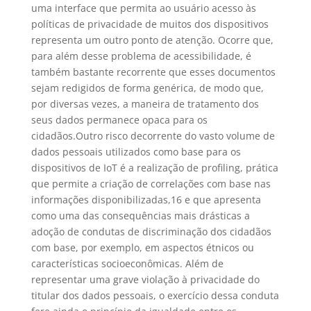
uma interface que permita ao usuário acesso às
políticas de privacidade de muitos dos dispositivos
representa um outro ponto de atenção. Ocorre que,
para além desse problema de acessibilidade, é
também bastante recorrente que esses documentos
sejam redigidos de forma genérica, de modo que,
por diversas vezes, a maneira de tratamento dos
seus dados permanece opaca para os
cidadãos.Outro risco decorrente do vasto volume de
dados pessoais utilizados como base para os
dispositivos de IoT é a realização de profiling, prática
que permite a criação de correlações com base nas
informações disponibilizadas,16 e que apresenta
como uma das consequências mais drásticas a
adoção de condutas de discriminação dos cidadãos
com base, por exemplo, em aspectos étnicos ou
características socioeconômicas. Além de
representar uma grave violação à privacidade do
titular dos dados pessoais, o exercício dessa conduta