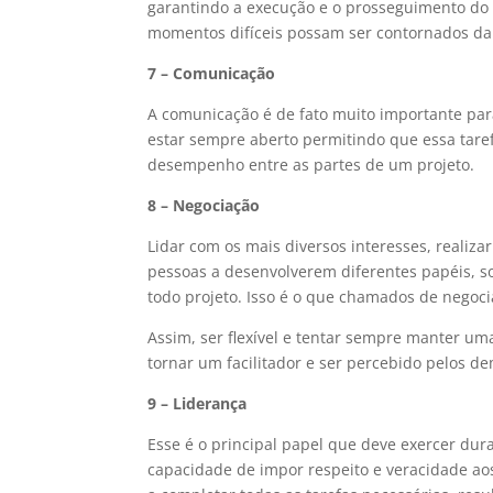
garantindo a execução e o prosseguimento do
momentos difíceis possam ser contornados da
7 – Comunicação
A comunicação é de fato muito importante par
estar sempre aberto permitindo que essa tare
desempenho entre as partes de um projeto.
8 – Negociação
Lidar com os mais diversos interesses, realiza
pessoas a desenvolverem diferentes papéis, so
todo projeto. Isso é o que chamados de negoci
Assim, ser flexível e tentar sempre manter um
tornar um facilitador e ser percebido pelos 
9 – Liderança
Esse é o principal papel que deve exercer dur
capacidade de impor respeito e veracidade ao