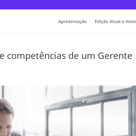
r
Apresentação
Edição Atual e Ante
s e competências de um Gerente