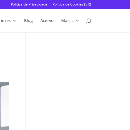
Política de Privacidade
Política de Cookies (BR)
riores
Blog
Acervo
Mais…