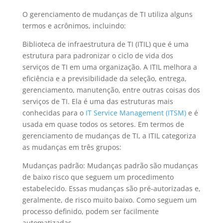
O gerenciamento de mudanças de TI utiliza alguns
termos e acrônimos, incluindo:
Biblioteca de infraestrutura de TI (ITIL) que é uma
estrutura para padronizar o ciclo de vida dos
serviços de TI em uma organização. A ITIL melhora a
eficiência e a previsibilidade da seleção, entrega,
gerenciamento, manutenção, entre outras coisas dos
serviços de TI. Ela é uma das estruturas mais
conhecidas para o
IT Service Management (ITSM)
e é
usada em quase todos os setores. Em termos de
gerenciamento de mudanças de TI, a ITIL categoriza
as mudanças em três grupos:
Mudanças padrão: Mudanças padrão são mudanças
de baixo risco que seguem um procedimento
estabelecido. Essas mudanças são pré-autorizadas e,
geralmente, de risco muito baixo. Como seguem um
processo definido, podem ser facilmente
automatizadas.