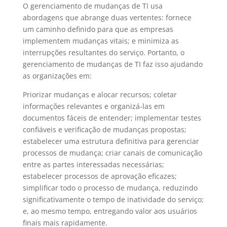
O gerenciamento de mudanças de TI usa
abordagens que abrange duas vertentes: fornece
um caminho definido para que as empresas
implementem mudanças vitais; e minimiza as
interrupções resultantes do serviço. Portanto, o
gerenciamento de mudanças de TI faz isso ajudando
as organizações em:
Priorizar mudanças e alocar recursos; coletar
informações relevantes e organizá-las em
documentos fáceis de entender; implementar testes
confiáveis e verificação de mudanças propostas;
estabelecer uma estrutura definitiva para gerenciar
processos de mudança; criar canais de comunicação
entre as partes interessadas necessárias;
estabelecer processos de aprovação eficazes;
simplificar todo o processo de mudança, reduzindo
significativamente o tempo de inatividade do serviço;
e, ao mesmo tempo, entregando valor aos usuários
finais mais rapidamente.